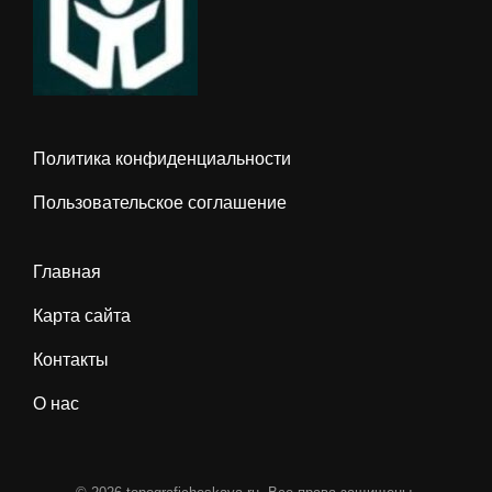
Политика конфиденциальности
Пользовательское соглашение
Главная
Карта сайта
Контакты
О нас