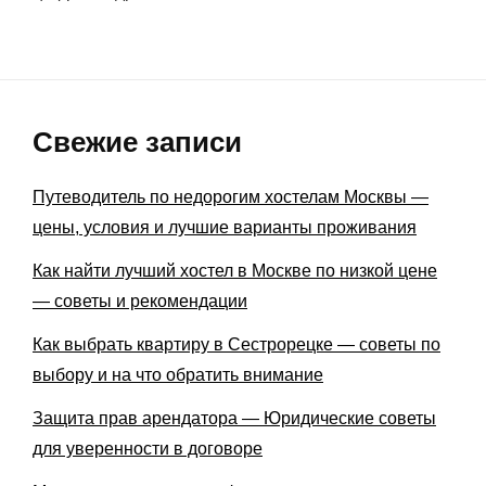
Свежие записи
Путеводитель по недорогим хостелам Москвы —
цены, условия и лучшие варианты проживания
Как найти лучший хостел в Москве по низкой цене
— советы и рекомендации
Как выбрать квартиру в Сестрорецке — советы по
выбору и на что обратить внимание
Защита прав арендатора — Юридические советы
для уверенности в договоре