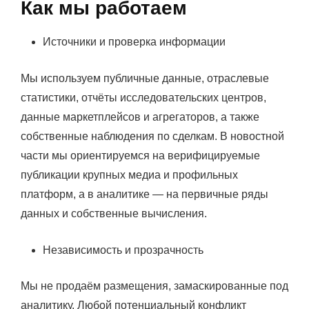
Как мы работаем
Источники и проверка информации
Мы используем публичные данные, отраслевые
статистики, отчёты исследовательских центров,
данные маркетплейсов и агрегаторов, а также
собственные наблюдения по сделкам. В новостной
части мы ориентируемся на верифицируемые
публикации крупных медиа и профильных
платформ, а в аналитике — на первичные ряды
данных и собственные вычисления.
Независимость и прозрачность
Мы не продаём размещения, замаскированные под
аналитику. Любой потенциальный конфликт