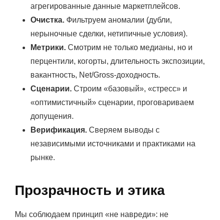
агрегированные данные маркетплейсов.
Очистка.
Фильтруем аномалии (дубли,
нерыночные сделки, нетипичные условия).
Метрики.
Смотрим не только медианы, но и
перцентили, когорты, длительность экспозиции,
вакантность, Net/Gross-доходность.
Сценарии.
Строим «базовый», «стресс» и
«оптимистичный» сценарии, проговариваем
допущения.
Верификация.
Сверяем выводы с
независимыми источниками и практиками на
рынке.
Прозрачность и этика
Мы соблюдаем принцип «не навреди»: не