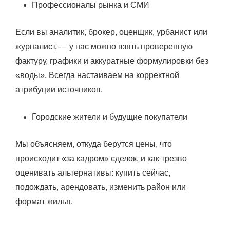
Профессионалы рынка и СМИ
Если вы аналитик, брокер, оценщик, урбанист или
журналист, — у нас можно взять проверенную
фактуру, графики и аккуратные формулировки без
«воды». Всегда настаиваем на корректной
атрибуции источников.
Городские жители и будущие покупатели
Мы объясняем, откуда берутся цены, что
происходит «за кадром» сделок, и как трезво
оценивать альтернативы: купить сейчас,
подождать, арендовать, изменить район или
формат жилья.