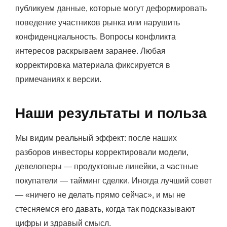
публикуем данные, которые могут деформировать
поведение участников рынка или нарушить
конфиденциальность. Вопросы конфликта
интересов раскрываем заранее. Любая
корректировка материала фиксируется в
примечаниях к версии.
Наши результаты и польза
Мы видим реальный эффект: после наших
разборов инвесторы корректировали модели,
девелоперы — продуктовые линейки, а частные
покупатели — тайминг сделки. Иногда лучший совет
— «ничего не делать прямо сейчас», и мы не
стесняемся его давать, когда так подсказывают
цифры и здравый смысл.