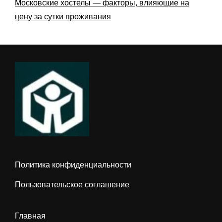
Московские хостелы — факторы, влияющие на
цену за сутки проживания
Политика конфиденциальности
Пользовательское соглашение
Главная