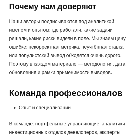
Почему нам доверяют
Наши авторы подписываются под аналитикой
именем и опытом: где работали, какие задачи
решали, какие риски видели в поле. Мы знаем цену
ошибке: некорректная метрика, неучтённая ставка
или популистский вывод обходятся очень дорого.
Поэтому в каждом материале — методология, дата
обновления и рамки применимости выводов.
Команда профессионалов
Опыт и специализации
В команде: портфельные управляющие, аналитики
инвестиционных отделов девелоперов, эксперты