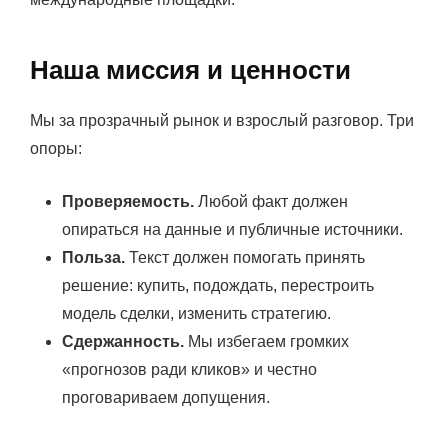
Наша миссия и ценности
Мы за прозрачный рынок и взрослый разговор. Три
опоры:
Проверяемость.
Любой факт должен
опираться на данные и публичные источники.
Польза.
Текст должен помогать принять
решение: купить, подождать, перестроить
модель сделки, изменить стратегию.
Сдержанность.
Мы избегаем громких
«прогнозов ради кликов» и честно
проговариваем допущения.