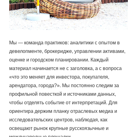
Мы — команда практиков: аналитики с опытом в
девелопменте, брокеридже, управлении активами,
оценке и городском планировании. Каждый
материал начинается не с заголовка, а с вопроса
«что это меняет для инвестора, покупателя,
арендатора, города?». Мы постоянно следим за
профильной повесткой и источниками данных,
чтобы отделять событие от интерпретаций. Для
ориентира держим планку отраслевых медиа и
исследовательских центров, наблюдая, как
освещают рынок крупные русскоязычные и
международные площадки.