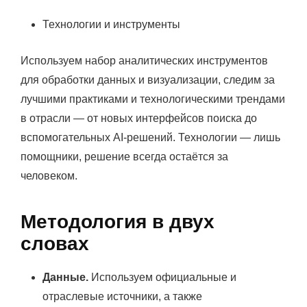
Технологии и инструменты
Используем набор аналитических инструментов
для обработки данных и визуализации, следим за
лучшими практиками и технологическими трендами
в отрасли — от новых интерфейсов поиска до
вспомогательных AI-решений. Технологии — лишь
помощники, решение всегда остаётся за
человеком.
Методология в двух
словах
Данные.
Используем официальные и
отраслевые источники, а также