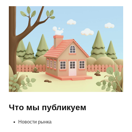
Что мы публикуем
Новости рынка