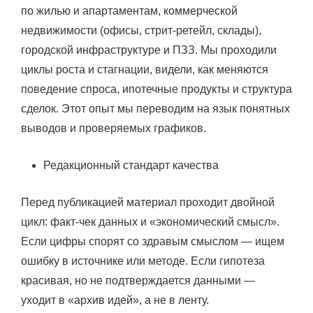
по жилью и апартаментам, коммерческой
недвижимости (офисы, стрит-ретейл, склады),
городской инфраструктуре и ПЗЗ. Мы проходили
циклы роста и стагнации, видели, как меняются
поведение спроса, ипотечные продукты и структура
сделок. Этот опыт мы переводим на язык понятных
выводов и проверяемых графиков.
Редакционный стандарт качества
Перед публикацией материал проходит двойной
цикл: факт-чек данных и «экономический смысл».
Если цифры спорят со здравым смыслом — ищем
ошибку в источнике или методе. Если гипотеза
красивая, но не подтверждается данными —
уходит в «архив идей», а не в ленту.