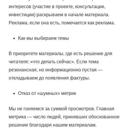
интересов (участие в проекте, консультации,
инвестиции) раскрываем в начале материала.
Реклама, если она есть, помечается как реклама.
Как мы выбираем темы
В приоритете материалы, где есть решение для
читателя: «что делать сейчас». Если тема
резонансная, но информационно пустая —
откладываем до появления фактуры.
Отказ от «шумных» метрик
Мы не гоняемся за суммой просмотров. Главная
метрика — число людей, принявших обоснованное
решение благодаря нашим материалам.