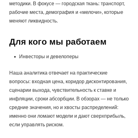
методики. В фокусе — городская ткань: транспорт,
рабочие места, демография и «мелочи», которые
меняют ликвидность.
Для кого мы работаем
Инвесторы и девелоперы
Наша аналитика отвечает на практические
вопросы: входная цена, коридор дисконтирования,
сценарии выхода, чувствительность к ставке и
инфляции, сроки абсорбции. В обзорах — не только
средние значения, но и хвосты распределений:
именно они ломают модели и дают сверхприбыль,
если управлять риском.