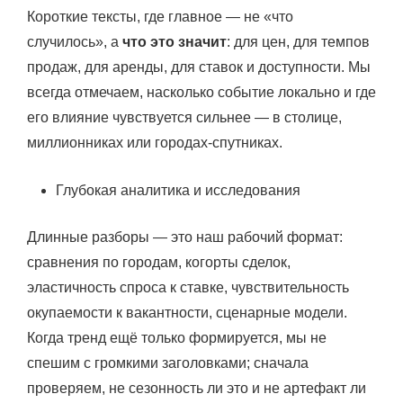
Короткие тексты, где главное — не «что
случилось», а
что это значит
: для цен, для темпов
продаж, для аренды, для ставок и доступности. Мы
всегда отмечаем, насколько событие локально и где
его влияние чувствуется сильнее — в столице,
миллионниках или городах-спутниках.
Глубокая аналитика и исследования
Длинные разборы — это наш рабочий формат:
сравнения по городам, когорты сделок,
эластичность спроса к ставке, чувствительность
окупаемости к вакантности, сценарные модели.
Когда тренд ещё только формируется, мы не
спешим с громкими заголовками; сначала
проверяем, не сезонность ли это и не артефакт ли